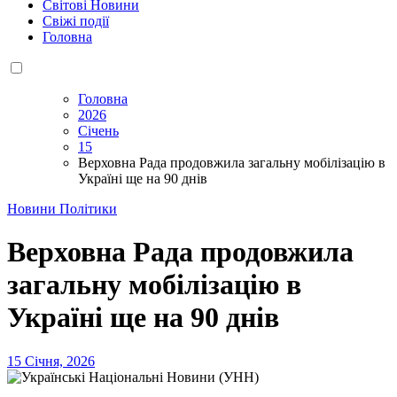
Світові Новини
Свіжі події
Головна
Головна
2026
Січень
15
Верховна Рада продовжила загальну мобілізацію в
Україні ще на 90 днів
Новини Політики
Верховна Рада продовжила
загальну мобілізацію в
Україні ще на 90 днів
15 Січня, 2026