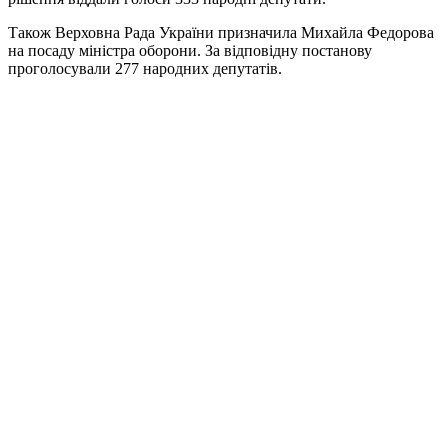
Також Верховна Рада України призначила Михайла Федорова
на посаду міністра оборони. За відповідну постанову
проголосували 277 народних депутатів.