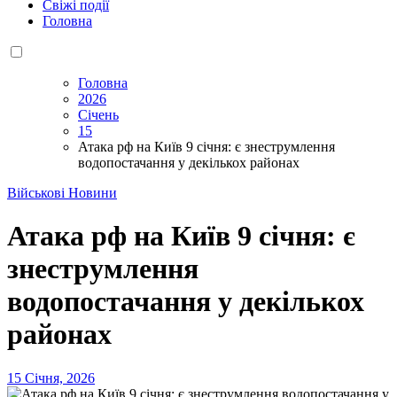
Свіжі події
Головна
Головна
2026
Січень
15
Атака рф на Київ 9 січня: є знеструмлення
водопостачання у декількох районах
Військові Новини
Атака рф на Київ 9 січня: є
знеструмлення
водопостачання у декількох
районах
15 Січня, 2026