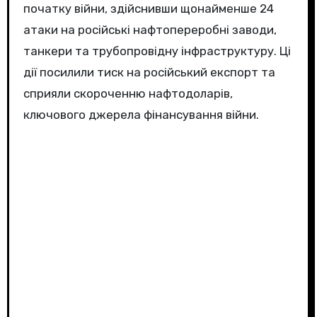
початку війни, здійснивши щонайменше 24
атаки на російські нафтопереробні заводи,
танкери та трубопровідну інфраструктуру. Ці
дії посилили тиск на російський експорт та
сприяли скороченню нафтодоларів,
ключового джерела фінансування війни.