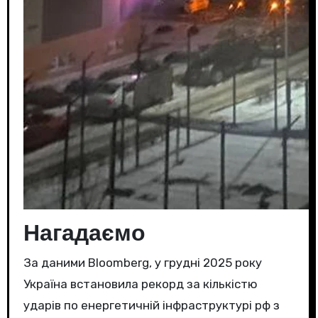
Нагадаємо
За даними Bloomberg, у грудні 2025 року
Україна встановила рекорд за кількістю
ударів по енергетичній інфраструктурі рф з