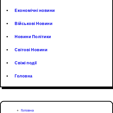
Економічні новини
Військові Новини
Новини Політики
Світові Новини
Свіжі події
Головна
Головна