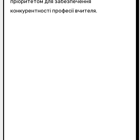
пріоритетом для забезпечення
конкурентності професії вчителя.