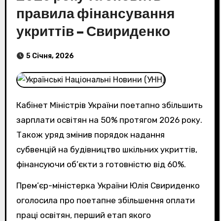
правила фінансування
укриттів – Свириденко
5 Січня, 2026
Кабінет Міністрів України поетапно збільшить
зарплати освітян на 50% протягом 2026 року.
Також уряд змінив порядок надання
субвенцій на будівництво шкільних укриттів,
фінансуючи об’єкти з готовністю від 60%.
Прем’єр-міністерка України Юлія Свириденко
оголосила про поетапне збільшення оплати
праці освітян, перший етап якого