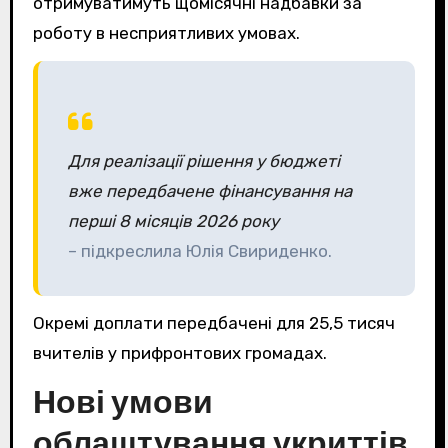
отримуватимуть щомісячні надбавки за
роботу в несприятливих умовах.
Для реалізації рішення у бюджеті
вже передбачене фінансування на
перші 8 місяців 2026 року
– підкреслила Юлія Свириденко.
Окремі доплати передбачені для 25,5 тисяч
вчителів у прифронтових громадах.
Нові умови
облаштування укриттів