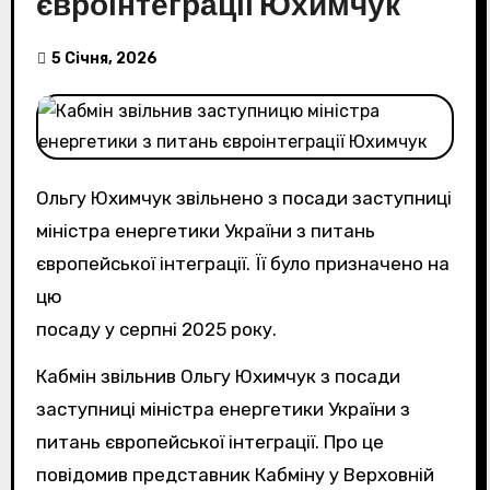
євроінтеграції Юхимчук
5 Січня, 2026
Ольгу Юхимчук звільнено з посади заступниці
міністра енергетики України з питань
європейської інтеграції. Її було призначено на
цю
посаду у серпні 2025 року.
Кабмін звільнив Ольгу Юхимчук з посади
заступниці міністра енергетики України з
питань європейської інтеграції. Про це
повідомив представник Кабміну у Верховній