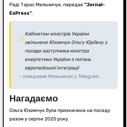
Раді Тарас Мельничук, передає
“Jornal-
ExPress”
.
Кабінетом міністрів України
звільнено Юхимчук Ольгу Юріївну з
посади заступника міністра
енергетики України з питань
європейської інтеграції
– повідомив Мельничук у Telegram.
Нагадаємо
Ольга Юхимчук була призначена на посаду
разом у серпні 2025 року.