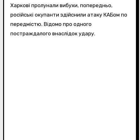
Харкові пролунали вибухи, попередньо,
російські окупанти здійснили атаку КАБом по
передмістю. Відомо про одного
постраждалого внаслідок удару.