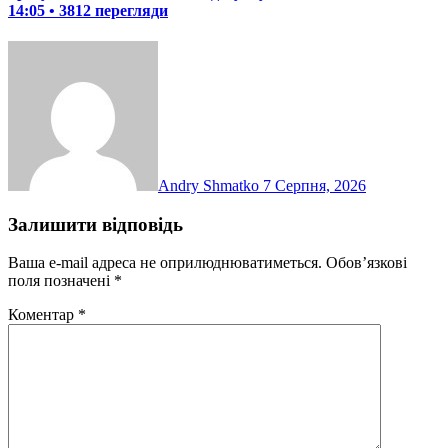
14:05 • 3812 перегляди
Andry Shmatko
7 Серпня, 2026
Залишити відповідь
Ваша e-mail адреса не оприлюднюватиметься.
Обов’язкові
поля позначені
*
Коментар
*