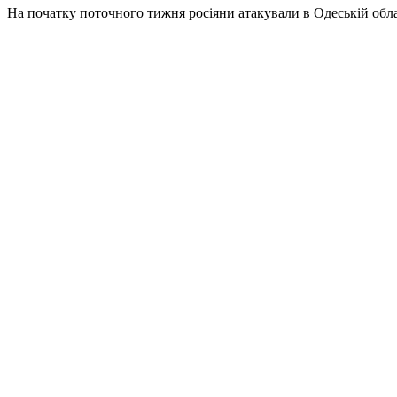
На початку поточного тижня росіяни атакували в Одеській облас