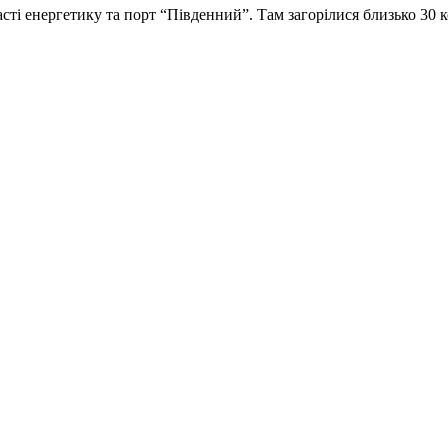
ті енергетику та порт “Південний”. Там загорілися близько 30 к