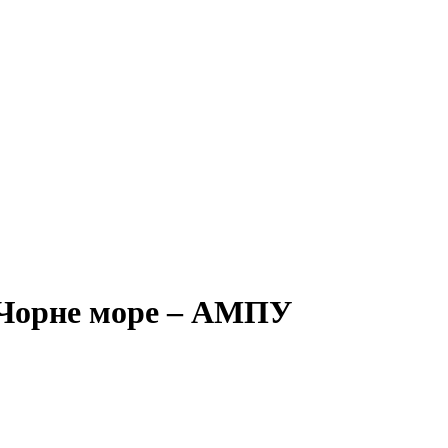
в Чорне море – АМПУ