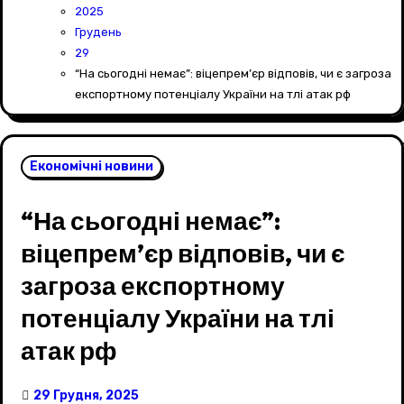
2025
Грудень
29
“На сьогодні немає”: віцепрем’єр відповів, чи є загроза
експортному потенціалу України на тлі атак рф
Економічні новини
“На сьогодні немає”:
віцепрем’єр відповів, чи є
загроза експортному
потенціалу України на тлі
атак рф
29 Грудня, 2025