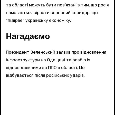
та області можуть бути пов’язані з тим, що росія
намагається зірвати зерновий коридор, що
“підірве” українську економіку.
Нагадаємо
Президент Зеленський заявив про відновлення
інфраструктури на Одещині та розбір із
відповідальними за ППО в області. Це
відбувається після російських ударів.