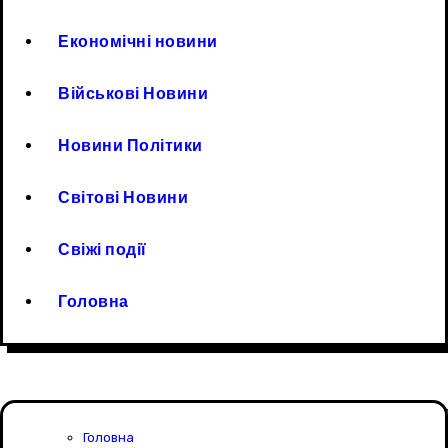
Економічні новини
Військові Новини
Новини Політики
Світові Новини
Свіжі події
Головна
Головна