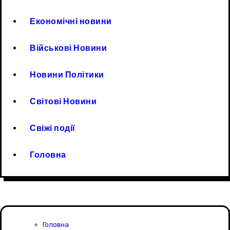
Економічні новини
Військові Новини
Новини Політики
Світові Новини
Свіжі події
Головна
Головна