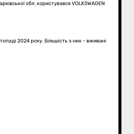
 Харківської обл. користувався VOLKSWAGEN
топаді 2024 року. Більшість з них – вживані