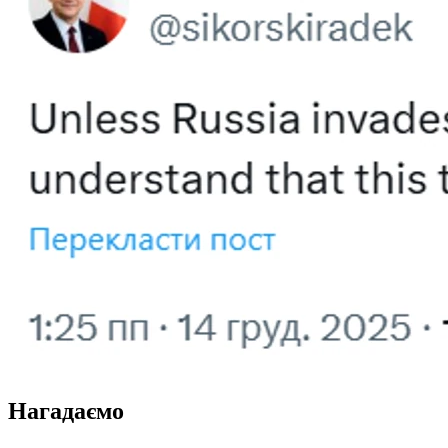
Нагадаємо