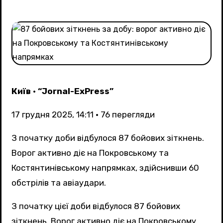
Київ
•
“Jornal-ExPress”
17 грудня 2025, 14:11
•
76
перегляди
З початку доби відбулося 87 бойових зіткнень.
Ворог активно діє на Покровському та
Костянтинівському напрямках, здійснивши 60
обстрілів та авіаудари.
З початку цієї доби відбулося 87 бойових
зіткнень. Ворог активно діє на Покровському