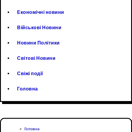
Економічні новини
Військові Новини
Новини Політики
Світові Новини
Свіжі події
Головна
Головна