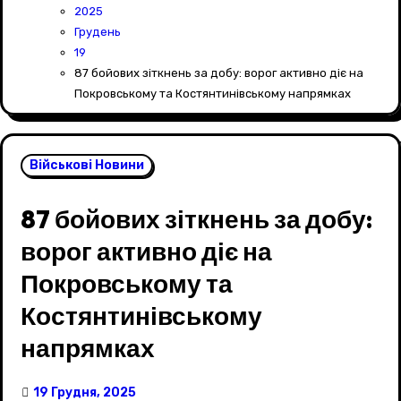
2025
Грудень
19
87 бойових зіткнень за добу: ворог активно діє на
Покровському та Костянтинівському напрямках
Військові Новини
87 бойових зіткнень за добу:
ворог активно діє на
Покровському та
Костянтинівському
напрямках
19 Грудня, 2025