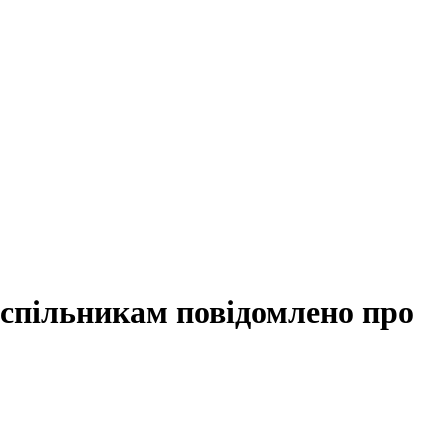
 спільникам повідомлено про