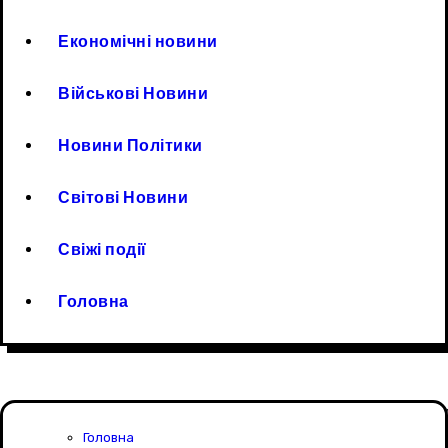
Економічні новини
Військові Новини
Новини Політики
Світові Новини
Свіжі події
Головна
Головна