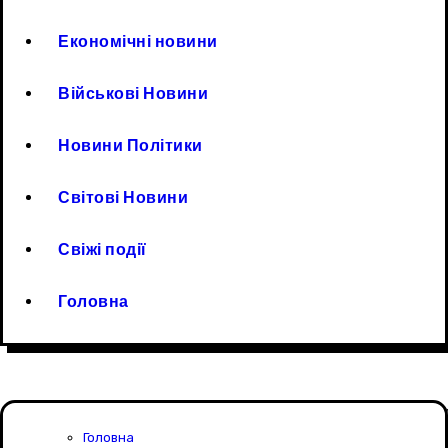
Економічні новини
Військові Новини
Новини Політики
Світові Новини
Свіжі події
Головна
Головна