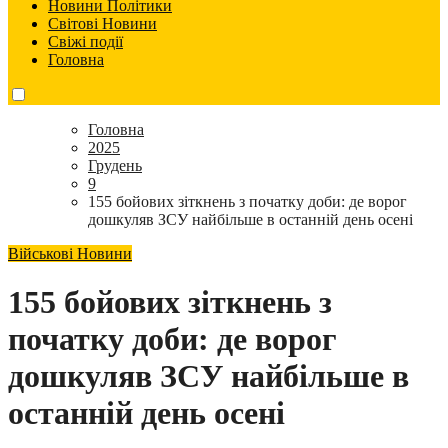
Новини Політики
Світові Новини
Свіжі події
Головна
Головна
2025
Грудень
9
155 бойових зіткнень з початку доби: де ворог
дошкуляв ЗСУ найбільше в останній день осені
Військові Новини
155 бойових зіткнень з
початку доби: де ворог
дошкуляв ЗСУ найбільше в
останній день осені