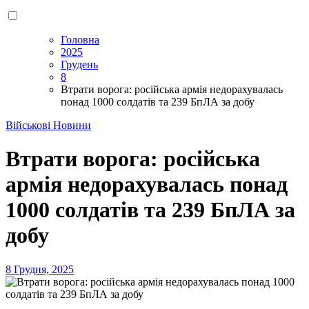
Головна
2025
Грудень
8
Втрати ворога: російська армія недорахувалась
понад 1000 солдатів та 239 БпЛА за добу
Військові Новини
Втрати ворога: російська
армія недорахувалась понад
1000 солдатів та 239 БпЛА за
добу
8 Грудня, 2025