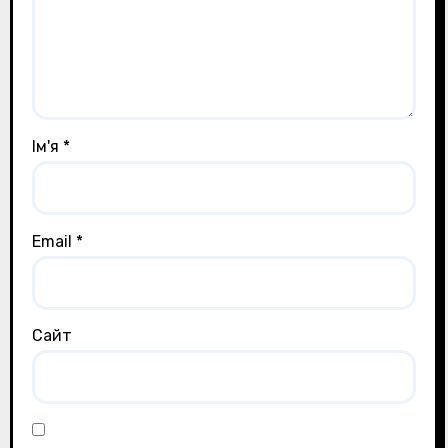
Ім'я
*
Email
*
Сайт