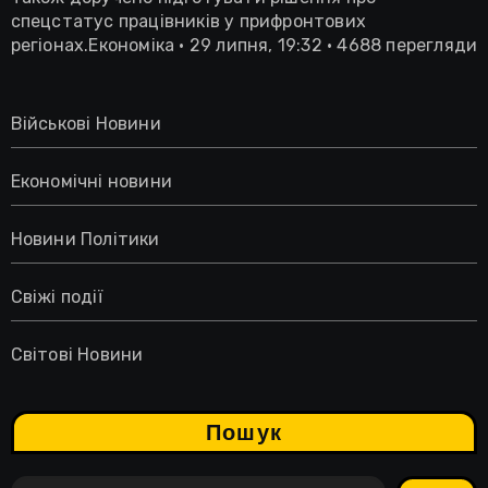
спецстатус працівників у прифронтових
регіонах.Економіка • 29 липня, 19:32 • 4688 перегляди
Військові Новини
Економічні новини
Новини Політики
Свіжі події
Світові Новини
Пошук