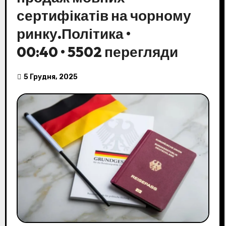
сертифікатів на чорному
ринку.Політика •
00:40 • 5502 перегляди
5 Грудня, 2025