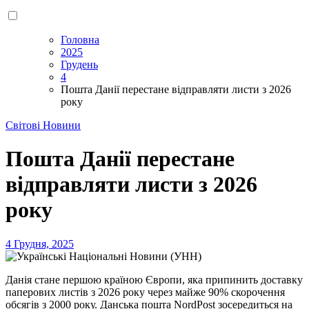
Головна
2025
Грудень
4
Пошта Данії перестане відправляти листи з 2026
року
Світові Новини
Пошта Данії перестане
відправляти листи з 2026
року
4 Грудня, 2025
Данія стане першою країною Європи, яка припинить доставку
паперових листів з 2026 року через майже 90% скорочення
обсягів з 2000 року. Данська пошта NordPost зосередиться на