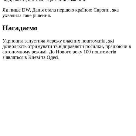
Як пише DW, Данія стала першою країною Європи, яка
ухвалила таке рішення.
Нагадаємо
Укрпошта запустила мережу власних поштоматів, які
дозволяють отримувати та відправляти посилки, працюючи в
автономному режимі. До Нового року 100 поштоматів
з’являться в Києві та Одесі.