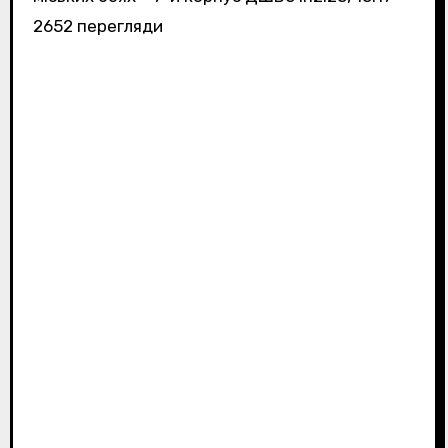
2652 перегляди