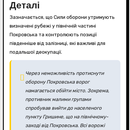
Деталі
Зазначається, що Сили оборони утримують
визначені рубежі у північній частині
Покровська та контролюють позиції
південніше від залізниці, які важливі для
подальшої деокупації.
Через неможливість протиснути
оборону Покровська ворог
намагається обійти місто. Зокрема,
противник малими групами
спробував вийти до населеного
пункту Гришине, що на північному-
заході від Покровська. Всі ворожі