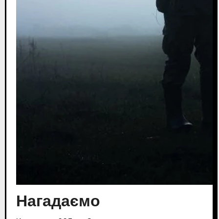
Нагадаємо