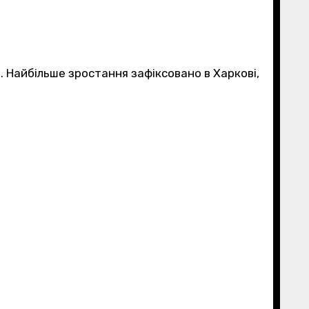
. Найбільше зростання зафіксовано в Харкові,