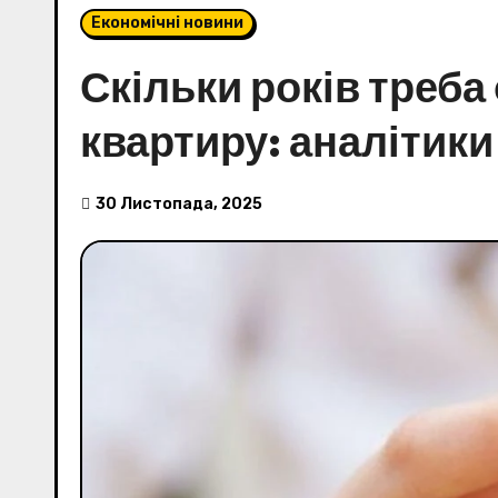
Економічні новини
Скільки років треба
квартиру: аналітики
30 Листопада, 2025