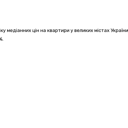
ку медіанних цін на квартири у великих містах України
%.