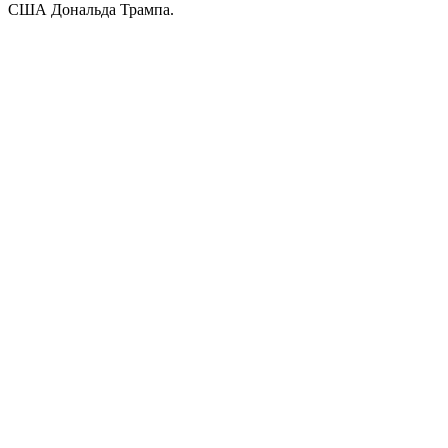
США Дональда Трампа.