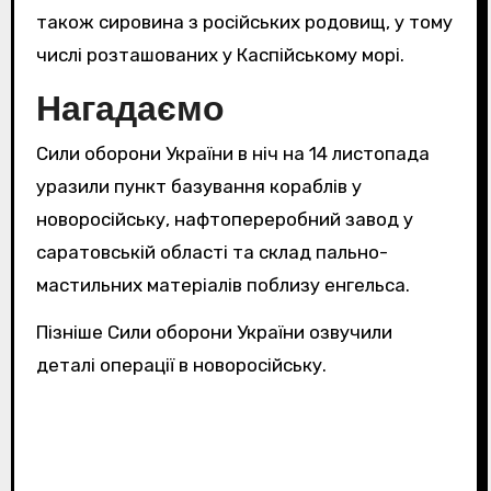
також сировина з російських родовищ, у тому
числі розташованих у Каспійському морі.
Нагадаємо
Сили оборони України в ніч на 14 листопада
уразили пункт базування кораблів у
новоросійську, нафтопереробний завод у
саратовській області та склад пально-
мастильних матеріалів поблизу енгельса.
Пізніше Сили оборони України озвучили
деталі операції в новоросійську.