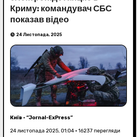
Криму: командувач СБС
показав відео
24 Листопада, 2025
Київ
•
“Jornal-ExPress”
24 листопада 2025, 01:04
•
16237
перегляди