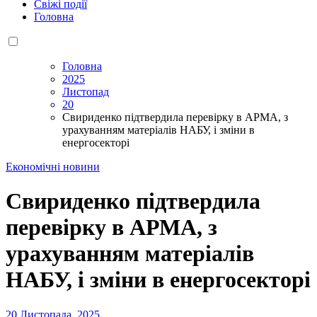
Свіжі події
Головна
Головна
2025
Листопад
20
Свириденко підтвердила перевірку в АРМА, з
урахуванням матеріалів НАБУ, і зміни в
енергосекторі
Економічні новини
Свириденко підтвердила
перевірку в АРМА, з
урахуванням матеріалів
НАБУ, і зміни в енергосекторі
20 Листопада, 2025