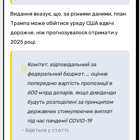
Видання вказує, що, за різними даними, план
Трампа може обійтися уряду США вдвічі
дорожче, ніж прогнозувалося отримати у
2025 році.
Комітет, відповідальний за
федеральний бюджет, … оцінив
попередню вартість пропозиції в
600 млрд доларів, якщо дивіденди
будуть розподілені за принципом
державних стимулюючих виплат
під час пандемії COVID-19
– йдеться у статті.