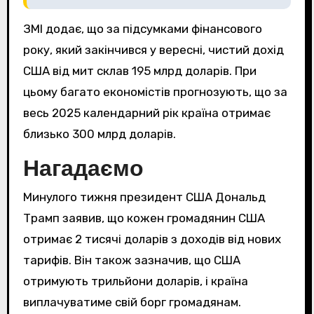
ЗМІ додає, що за підсумками фінансового
року, який закінчився у вересні, чистий дохід
США від мит склав 195 млрд доларів. При
цьому багато економістів прогнозують, що за
весь 2025 календарний рік країна отримає
близько 300 млрд доларів.
Нагадаємо
Минулого тижня президент США Дональд
Трамп заявив, що кожен громадянин США
отримає 2 тисячі доларів з доходів від нових
тарифів. Він також зазначив, що США
отримують трильйони доларів, і країна
виплачуватиме свій борг громадянам.