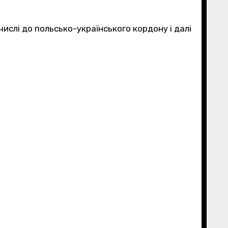
 числі до польсько-українського кордону і далі